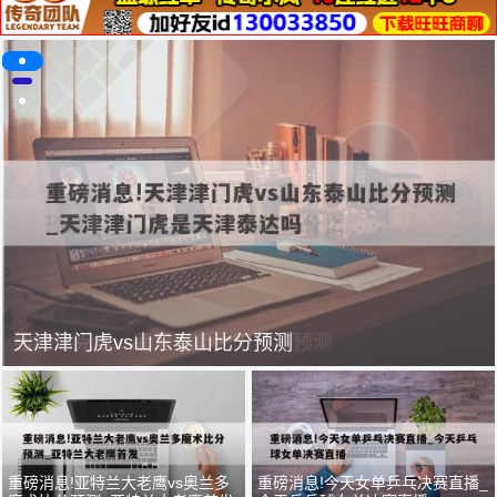
识
问
答
天津津门虎vs山东泰山比分预测
重磅消息!亚特兰大老鹰vs奥兰多
重磅消息!今天女单乒乓决赛直播_