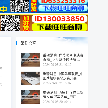
猜你喜欢
重磅消息!乒乓球今晚决赛
直播_乒乓球今晚决赛直播
2月17日
2024-09-06 21:40:10
0
重磅消息!中国乒超联赛_中
国乒超联赛总决赛开赛
2024-09-06 21:05:09
希
重磅消息!历届乒乓球世锦
赛女单冠军名单_历届乒乓
球女单世乒赛冠军
2024-09-06 20:40:14