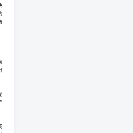
决
的
情
表
出
。
配
手
既