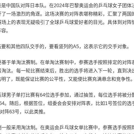
是中国队对阵日本队。在2024年巴黎奥运会的乒乓球女子团体
开了一场激烈的角逐。这场决赛的对阵表堪称精彩，汇聚了两国
赛场上的表现无疑吸引了全球乒乓球爱好者的目光。具体到对阵
阵容。
伍要和其他四队交手的，要看竖列的A5，这表示它的交手对象。
要基于单淘汰赛制。在单淘汰赛制中，参赛选手按照排定的对阵
者淘汰。每一轮比赛结束后，胜出的选手将进入下一轮，直到决
洁明了，既能保证比赛的公平性，又能使比赛充满悬念和竞争性
乓球男子单打比赛有64位选手参加，通过抽签，每位选手将被分
64。随后，根据签位，组委会会安排对阵表，比如1号签位的选
号对阵63号，以此类推。
制一般采用淘汰制。在奥运会乒乓球女单比赛中，参赛选手按照