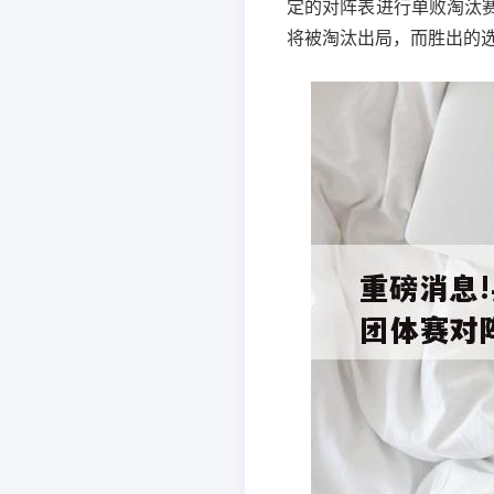
定的对阵表进行单败淘汰
将被淘汰出局，而胜出的