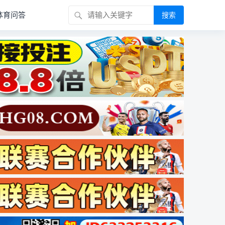
体育问答
搜索