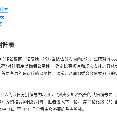
阵表
表
表
对阵表
据种子排名或前一轮成绩，将八强队伍分为两两配对，生成对阵表
，调整对阵顺序以确保公平性。 确定比赛顺序和场次安排。具体
，首要考虑的是对阵的公平性。通常，赛事组委会会依据各队的
接进入的队伍分别编号为A至L，而8支参加资格赛的队伍编号为1
（4）为资格赛的比赛对阵，胜者进入下一轮。 第二轮比赛（5）
，其中（1）至（4）号位置由资格赛的胜者填补。