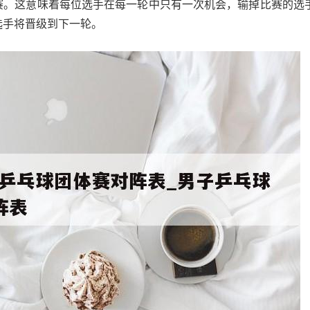
赛。这意味着每位选手在每一轮中只有一次机会，输掉比赛的选
选手将晋级到下一轮。