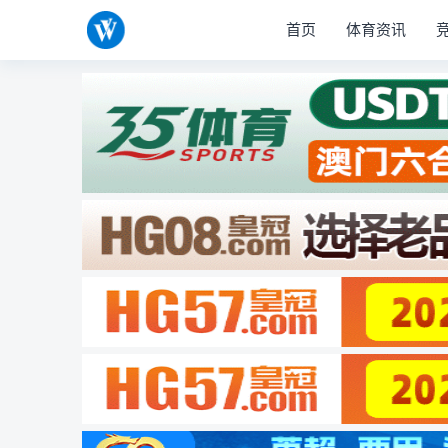
首页
体育资讯