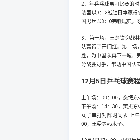
2、年乒乓球男团比赛的时
法国以3：2战胜日本赢得
国男乒以3：0完胜瑞典，
3、第一场，王楚钦迎战
队赢得了开门红。第二场，
胜，为中国队再下一城。第
分战胜对手，帮助中国队
12月5日乒乓球赛
上午场：09：00，樊振东v
下午场：14：30，樊振东v
女子单打对阵时间表 上午场
00，王曼昱vs木子。