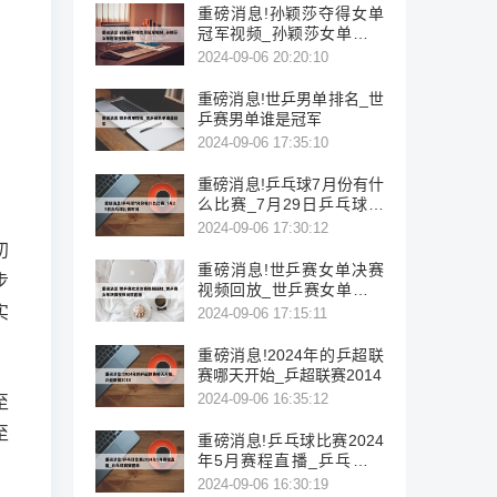
重磅消息!孙颖莎夺得女单
冠军视频_孙颖莎女单冠军
视频播放
2024-09-06 20:20:10
重磅消息!世乒男单排名_世
乒赛男单谁是冠军
2024-09-06 17:35:10
重磅消息!乒乓球7月份有什
么比赛_7月29日乒乓球比
赛时间
2024-09-06 17:30:12
初
重磅消息!世乒赛女单决赛
步
视频回放_世乒赛女单决赛
视频回放直播
实
2024-09-06 17:15:11
重磅消息!2024年的乒超联
赛哪天开始_乒超联赛2014
2024-09-06 16:35:12
至
至
重磅消息!乒乓球比赛2024
年5月赛程直播_乒乓球赛
赛程表
2024-09-06 16:30:19