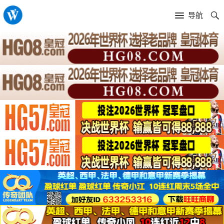
首
导航
页
首
页
体
育
竞
资
猜
竞
讯
足
猜
N
球
篮
B
体
球
A
育
体
资
竞
育
体
讯
技
知
育