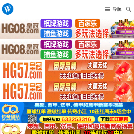
首
导航
页
首
页
体
育
竞
资
猜
竞
讯
足
猜
N
球
篮
B
体
球
A
育
体
资
竞
育
体
讯
技
知
育